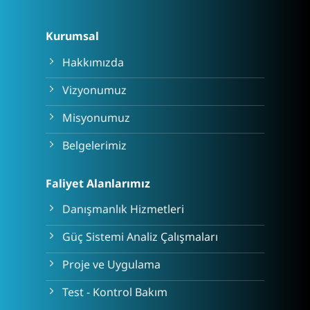
Kurumsal
Hakkımızda
Vizyonumuz
Misyonumuz
Belgelerimiz
Faliyet Alanlarımız
Danışmanlık Hizmetleri
Güç Sistemi Analiz Çalışmaları
Proje ve Uygulama
Test - Kontrol Bakım