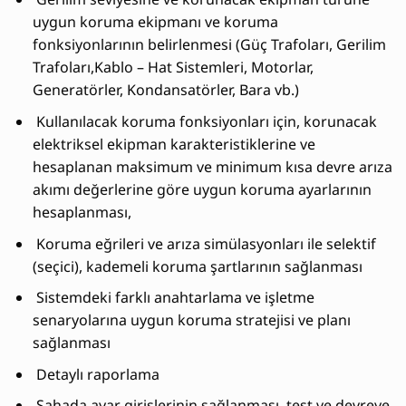
uygun koruma ekipmanı ve koruma
fonksiyonlarının belirlenmesi (Güç Trafoları, Gerilim
Trafoları,Kablo – Hat Sistemleri, Motorlar,
Generatörler, Kondansatörler, Bara vb.)
Kullanılacak koruma fonksiyonları için, korunacak
elektriksel ekipman karakteristiklerine ve
hesaplanan maksimum ve minimum kısa devre arıza
akımı değerlerine göre uygun koruma ayarlarının
hesaplanması,
Koruma eğrileri ve arıza simülasyonları ile selektif
(seçici), kademeli koruma şartlarının sağlanması
Sistemdeki farklı anahtarlama ve işletme
senaryolarına uygun koruma stratejisi ve planı
sağlanması
Detaylı raporlama
Sahada ayar girişlerinin sağlanması, test ve devreye