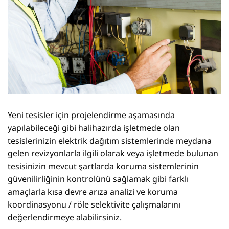
Yeni tesisler için projelendirme aşamasında
yapılabileceği gibi halihazırda işletmede olan
tesislerinizin elektrik dağıtım sistemlerinde meydana
gelen revizyonlarla ilgili olarak veya işletmede bulunan
tesisinizin mevcut şartlarda koruma sistemlerinin
güvenilirliğinin kontrolünü sağlamak gibi farklı
amaçlarla kısa devre arıza analizi ve koruma
koordinasyonu / röle selektivite çalışmalarını
değerlendirmeye alabilirsiniz.