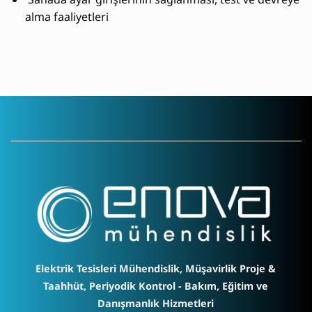
alma faaliyetleri
Elektrik Tesisleri Mühendislik, Müşavirlik Proje &
Taahhüt, Periyodik Kontrol - Bakım, Eğitim ve
Danışmanlık Hizmetleri